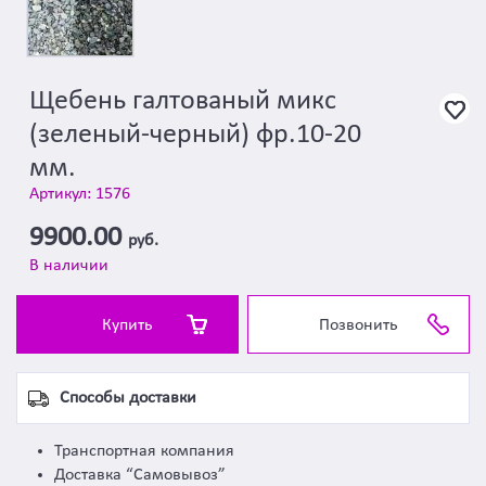
Щебень галтованый микс
(зеленый-черный) фр.10-20
мм.
Артикул: 1576
9900.00
руб.
В наличии
Купить
Позвонить
Способы доставки
Транспортная компания
Доставка “Самовывоз”