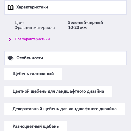
Характеристики
Цвет
Зеленый-черный
Фракция материала
10-20 мм
Все характеристики
Особенности
Щебень галтованый
Цветной щебень для ландшафтного дизайна
Декоративный щебень для ландшафтного дизайна
Разноцветный щебень