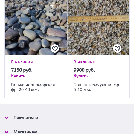
В наличии
В наличии
7150
руб.
9900
руб.
Купить
Купить
Галька черноморская
Галька жемчужная фр.
фр. 20-40 мм.
5-10 мм.
Покупателю
Магазинам