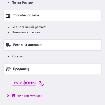
Почта России
Способы оплаты
Безналичный расчет
Наличный расчет
Регионы доставки
Россия
Продавец
Телефоны
Филиалы компании