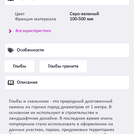
Цвет
Серо-зеленый
Фракция материала
100-500 мм
Все характеристики
Особенности
Глыбы
Глыбы гранита
Описание
Глыбы и скальники - это природный долговечный
камень из горных пород диаметром от 1 метра. В
основном их используют в строительстве и
ландшафтном дизайне. В последнее время очень
популярным стало использовать в оформлении на
дачных участках, парках, придомовых территориях