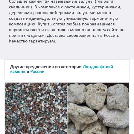
большие камни так называемые валуны (глыбы и
скальники). В комплексе с растениями, кустарниками,
деревьями разнокалиберными валунами можно
создать индивидуальную уникальную гармоничную
композицию. Купить оптом любые понравившиеся
варианты глыб и скальников можно на нашем сайте по
приятным ценам. Доставка своевременная в России.
Качество гарантируем.
Другие предложения из категории
Ландшафтный
камень
в
России