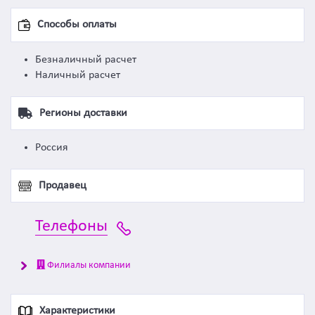
Способы оплаты
Безналичный расчет
Наличный расчет
Регионы доставки
Россия
Продавец
Телефоны
Филиалы компании
Характеристики