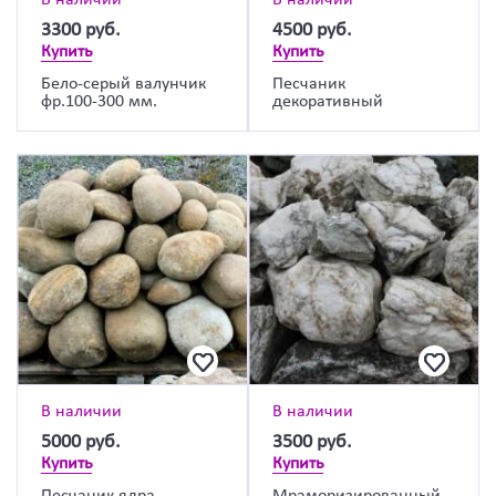
В наличии
В наличии
3300
руб.
4500
руб.
Купить
Купить
Бело-серый валунчик
Песчаник
фр.100-300 мм.
декоративный
В наличии
В наличии
5000
руб.
3500
руб.
Купить
Купить