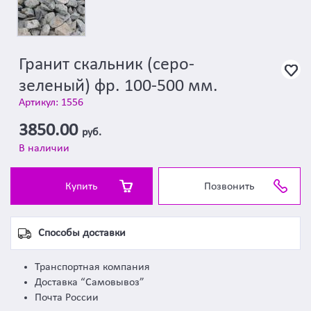
Гранит скальник (серо-
зеленый) фр. 100-500 мм.
Артикул: 1556
3850.00
руб.
В наличии
Купить
Позвонить
Способы доставки
Транспортная компания
Доставка “Самовывоз”
Почта России