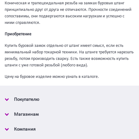
Коническая и трапецеидальная резьба на замках буровых штанг
принципиально друг от друга не отличаются. Прочности соединений
сопоставимы, они подвергаются высоким нагрузкам и успешно с
ними справляются.
Приобретение
Купить буровой замок отдельно от штанг имеет смысл, если есть
минимальный набор токарной техники. На штанге требуется нарезать
резьбу, потом производить сварку. Есть также возможность купить
штанги с уже готовой резьбой (любого вида).
Цену на буровое изделие можно узнать в каталоге.
Покупателю
Магазинам
Компания