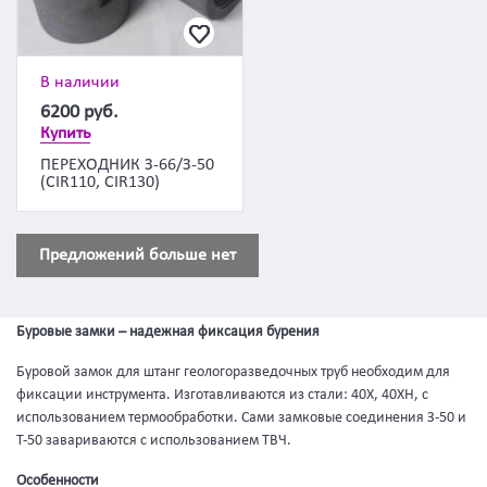
В наличии
6200
руб.
Купить
ПЕРЕХОДНИК З-66/З-50
(CIR110, CIR130)
Предложений больше нет
Буровые замки – надежная фиксация бурения
Буровой замок для штанг геологоразведочных труб необходим для
фиксации инструмента. Изготавливаются из стали: 40Х, 40ХН, с
использованием термообработки. Сами замковые соединения З-50 и
Т-50 завариваются с использованием ТВЧ.
Особенности