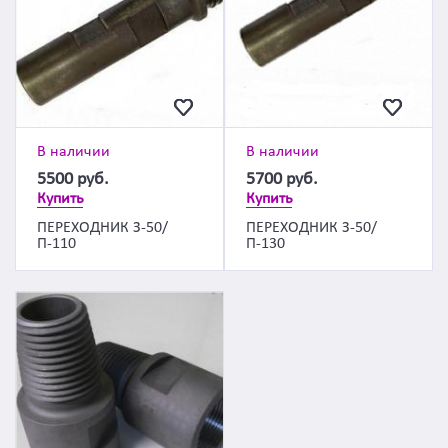
В наличии
В наличии
5500
руб.
5700
руб.
Купить
Купить
ПЕРЕХОДНИК З-50/
ПЕРЕХОДНИК З-50/
П-110
П-130