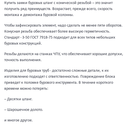
Купить замки буровых штанг с конической резьбой – это значит
получить ряд преимуществ. Возрастает, прежде всего, скорость
монтажа и демонтажа буровой колонны.
Чтобы зафиксировать элемент, надо сделать не менее пяти оборотов.
Конусная резьба обеспечивает более высокую герметичность.
Стандарт - З-50 ГОСТ 7918-75 подходит для всех типов небольших
буровых конструкций.
Резьбы делаются на станках ЧПУ, что обеспечивает хорошие допуски,
точность выполнения.
Изделия для буровых труб - достаточно сложные детали, к их
изготовлению подходят с ответственностью. Повреждение блока
приведет к поломке бурового инструмента. В течение короткого
времени можно потерять:
– Десятки штанг.
– Шарошечное долото.
и многое другое.