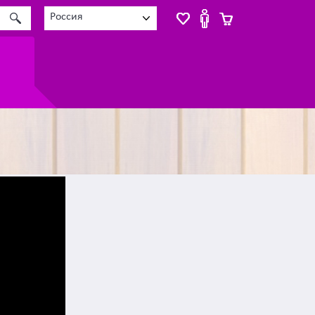
Россия