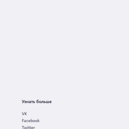
Узнать больше
VK
Facebook
Twitter